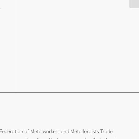
Federation of Metalworkers and Metallurgists Trade