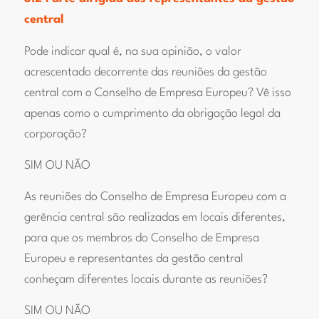
central
Pode indicar qual é, na sua opinião, o valor
acrescentado decorrente das reuniões da gestão
central com o Conselho de Empresa Europeu? Vê isso
apenas como o cumprimento da obrigação legal da
corporação?
SIM OU NÃO
As reuniões do Conselho de Empresa Europeu com a
gerência central são realizadas em locais diferentes,
para que os membros do Conselho de Empresa
Europeu e representantes da gestão central
conheçam diferentes locais durante as reuniões?
SIM OU NÃO