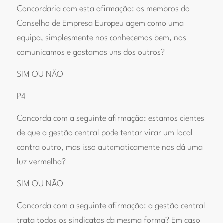
Concordaria com esta afirmação: os membros do
Conselho de Empresa Europeu agem como uma
equipa, simplesmente nos conhecemos bem, nos
comunicamos e gostamos uns dos outros?
SIM OU NÃO
P4
Concorda com a seguinte afirmação: estamos cientes
de que a gestão central pode tentar virar um local
contra outro, mas isso automaticamente nos dá uma
luz vermelha?
SIM OU NÃO
Concorda com a seguinte afirmação: a gestão central
trata todos os sindicatos da mesma forma? Em caso