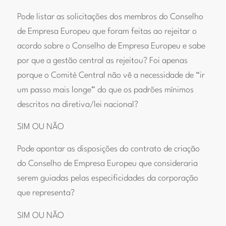
Pode listar as solicitações dos membros do Conselho
de Empresa Europeu que foram feitas ao rejeitar o
acordo sobre o Conselho de Empresa Europeu e sabe
por que a gestão central as rejeitou? Foi apenas
porque o Comité Central não vê a necessidade de “ir
um passo mais longe” do que os padrões mínimos
descritos na diretiva/lei nacional?
SIM OU NÃO
Pode apontar as disposições do contrato de criação
do Conselho de Empresa Europeu que consideraria
serem guiadas pelas especificidades da corporação
que representa?
SIM OU NÃO