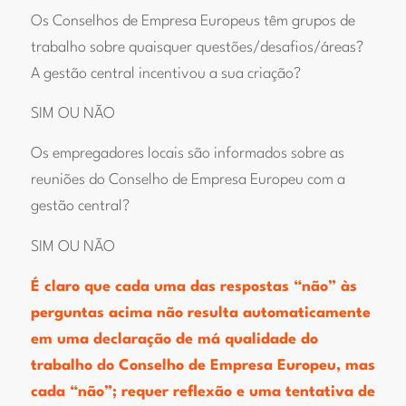
Os Conselhos de Empresa Europeus têm grupos de
trabalho sobre quaisquer questões/desafios/áreas?
A gestão central incentivou a sua criação?
SIM OU NÃO
Os empregadores locais são informados sobre as
reuniões do Conselho de Empresa Europeu com a
gestão central?
SIM OU NÃO
É claro que cada uma das respostas “não” às
perguntas acima não resulta automaticamente
em uma declaração de má qualidade do
trabalho do Conselho de Empresa Europeu, mas
cada “não”; requer reflexão e uma tentativa de