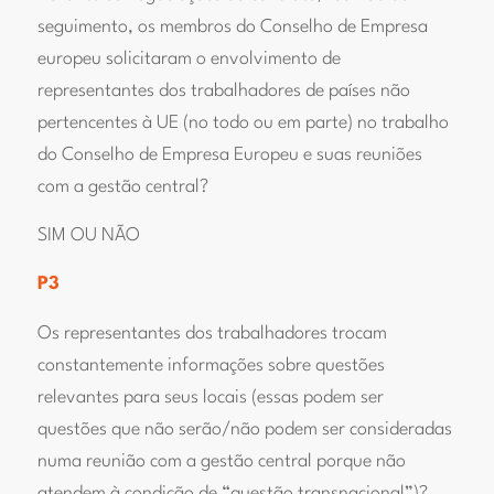
seguimento, os membros do Conselho de Empresa
europeu solicitaram o envolvimento de
representantes dos trabalhadores de países não
pertencentes à UE (no todo ou em parte) no trabalho
do Conselho de Empresa Europeu e suas reuniões
com a gestão central?
SIM OU NÃO
P3
Os representantes dos trabalhadores trocam
constantemente informações sobre questões
relevantes para seus locais (essas podem ser
questões que não serão/não podem ser consideradas
numa reunião com a gestão central porque não
atendem à condição de “questão transnacional”)?