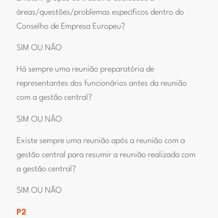
áreas/questões/problemas específicos dentro do
Conselho de Empresa Europeu?
SIM OU NÃO
Há sempre uma reunião preparatória de
representantes dos funcionários antes da reunião
com a gestão central?
SIM OU NÃO
Existe sempre uma reunião após a reunião com a
gestão central para resumir a reunião realizada com
a gestão central?
SIM OU NÃO
P2