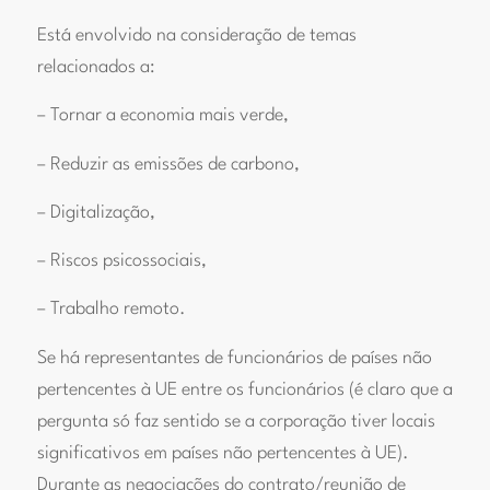
Está envolvido na consideração de temas
relacionados a:
– Tornar a economia mais verde,
– Reduzir as emissões de carbono,
– Digitalização,
– Riscos psicossociais,
– Trabalho remoto.
Se há representantes de funcionários de países não
pertencentes à UE entre os funcionários (é claro que a
pergunta só faz sentido se a corporação tiver locais
significativos em países não pertencentes à UE).
Durante as negociações do contrato/reunião de