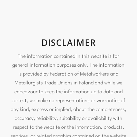
DISCLAIMER
The information contained in this website is for
general information purposes only. The information
is provided by
Federation of Metalworkers and
Metallurgists Trade Unions in Poland
and while we
endeavour to keep the information up to date and
correct, we make no representations or warranties of
any kind, express or implied, about the completeness,
accuracy, reliability, suitability or availability with
respect to the website or the information, products,
services, or related graphics contained on the website