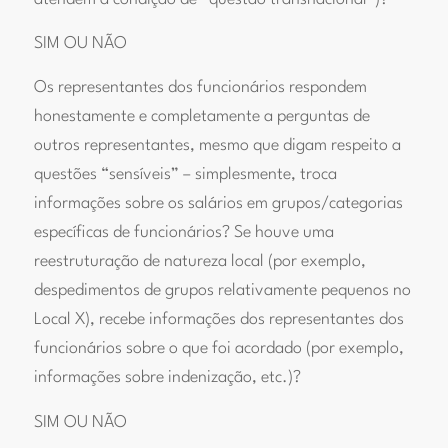
SIM OU NÃO
Os representantes dos funcionários respondem
honestamente e completamente a perguntas de
outros representantes, mesmo que digam respeito a
questões “sensíveis” – simplesmente, troca
informações sobre os salários em grupos/categorias
específicas de funcionários? Se houve uma
reestruturação de natureza local (por exemplo,
despedimentos de grupos relativamente pequenos no
Local X), recebe informações dos representantes dos
funcionários sobre o que foi acordado (por exemplo,
informações sobre indenização, etc.)?
SIM OU NÃO