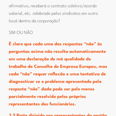
afirmativo, receberá o contrato coletivo/acordo
salarial, etc. celebrado pelos sindicatos em outro
local dentro da corporação?
SIM OU NÃO
É claro que cada uma das respostas “não” às
perguntas acima não resulta automaticamente
em uma declaração de má qualidade do
trabalho do Conselho de Empresa Europeu, mas
cada “não” requer reflexão e uma tentativa de
diagnosticar se o problema apresentado pela
resposta “não” dada pode ser pelo menos
parcialmente resolvido pelos próprios
representantes dos funcionários.
3.2 Parte dirigida aos representantes da gestão