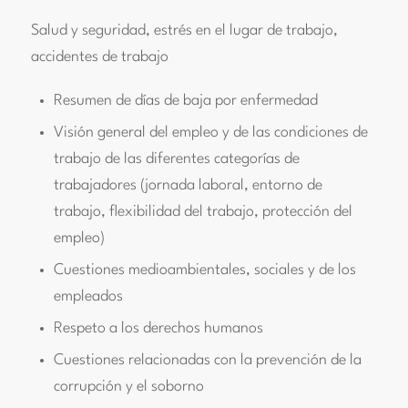
Salud y seguridad, estrés en el lugar de trabajo,
accidentes de trabajo
Resumen de días de baja por enfermedad
Visión general del empleo y de las condiciones de
trabajo de las diferentes categorías de
trabajadores (jornada laboral, entorno de
trabajo, flexibilidad del trabajo, protección del
empleo)
Cuestiones medioambientales, sociales y de los
empleados
Respeto a los derechos humanos
Cuestiones relacionadas con la prevención de la
corrupción y el soborno