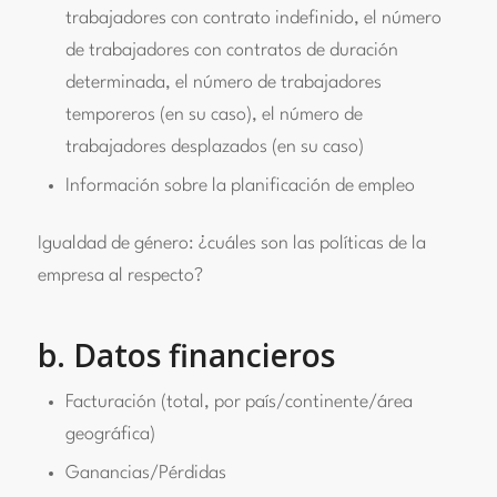
trabajadores con contrato indefinido, el número
de trabajadores con contratos de duración
determinada, el número de trabajadores
temporeros (en su caso), el número de
trabajadores desplazados (en su caso)
Información sobre la planificación de empleo
Igualdad de género: ¿cuáles son las políticas de la
empresa al respecto?
b. Datos financieros
Facturación (total, por país/continente/área
geográfica)
Ganancias/Pérdidas