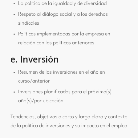
La política de la igualdad y de diversidad
Respeto al diálogo social y a los derechos
sindicales
Políticas implementadas por la empresa en
relación con las políticas anteriores
e. Inversión
Resumen de las inversiones en el año en
curso/anterior
Inversiones planificadas para el próximo(s)
año(s)/por ubicación
Tendencias, objetivos a corto y largo plazo y contexto
de la política de inversiones y su impacto en el empleo