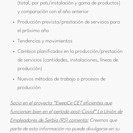
(total, por país/instalación y gama de productos)
y comparación con el año anterior
Producción prevista/prestación de servicios para
el próximo año
Tendencias y movimientos
Cambios planificados en la producción/prestación
de servicios (cantidades, instalaciones, líneas de
producción)
Nuevos métodos de trabajo o procesos de
producción
Socio en el proyecto “EwepCe CET eficientes que
funcionan bien en el período post-Covid” La Unión de
Empleadores de Serbia (RS) comenta:
Creemos que
parte de esta información no puede divulgarse en su