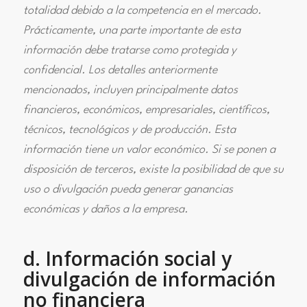
totalidad debido a la competencia en el mercado.
Prácticamente, una parte importante de esta
información debe tratarse como protegida y
confidencial. Los detalles anteriormente
mencionados, incluyen principalmente datos
financieros, económicos, empresariales, científicos,
técnicos, tecnológicos y de producción. Esta
información tiene un valor económico. Si se ponen a
disposición de terceros, existe la posibilidad de que su
uso o divulgación pueda generar ganancias
económicas y daños a la empresa.
d. Información social y
divulgación de información
no financiera