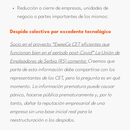
Reducción o cierre de empresas, unidades de
negocio o partes importantes de los mismos:
Despido colectivo por excedente tecnológico
Socio en el proyecto “EwepCe CET eficientes que
funcionan bien en el período post-Covid” La Unión de
Empleadores de Serbia (RS) comenta:
Creemos que
parte de esta información debe compartirse con los
representantes de los CET, pero la pregunta es en qué
momento. La información prematura puede causar
pánico, hacerse pública prematuramente y, por lo
tanto, dañar la reputación empresarial de una
empresa sin una base inicial real para la
reestructuración o los despidos.