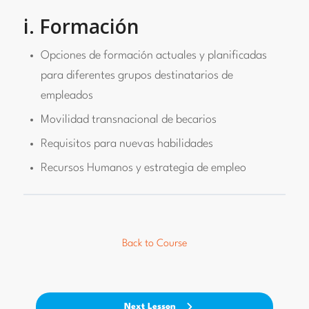
i. Formación
Opciones de formación actuales y planificadas
para diferentes grupos destinatarios de
empleados
Movilidad transnacional de becarios
Requisitos para nuevas habilidades
Recursos Humanos y estrategia de empleo
Back to Course
Next Lesson