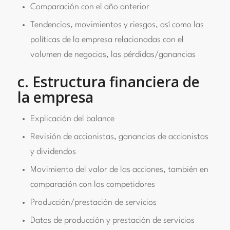
Comparación con el año anterior
Tendencias, movimientos y riesgos, así como las
políticas de la empresa relacionadas con el
volumen de negocios, las pérdidas/ganancias
c. Estructura financiera de
la empresa
Explicación del balance
Revisión de accionistas, ganancias de accionistas
y dividendos
Movimiento del valor de las acciones, también en
comparación con los competidores
Producción/prestación de servicios
Datos de producción y prestación de servicios