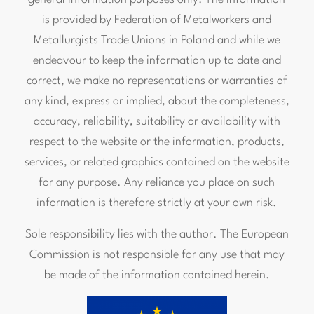
is provided by
Federation of Metalworkers and
Metallurgists Trade Unions in Poland
and while we
endeavour to keep the information up to date and
correct, we make no representations or warranties of
any kind, express or implied, about the completeness,
accuracy, reliability, suitability or availability with
respect to the website or the information, products,
services, or related graphics contained on the website
for any purpose. Any reliance you place on such
information is therefore strictly at your own risk.
Sole responsibility lies with the author. The European
Commission is not responsible for any use that may
be made of the information contained herein.