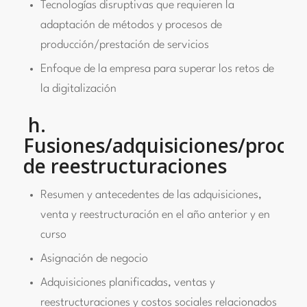
Tecnologías disruptivas que requieren la
adaptación de métodos y procesos de
producción/prestación de servicios
Enfoque de la empresa para superar los retos de
la digitalización
h.
Fusiones/adquisiciones/proce
de reestructuraciones
Resumen y antecedentes de las adquisiciones,
venta y reestructuración en el año anterior y en
curso
Asignación de negocio
Adquisiciones planificadas, ventas y
reestructuraciones y costos sociales relacionados