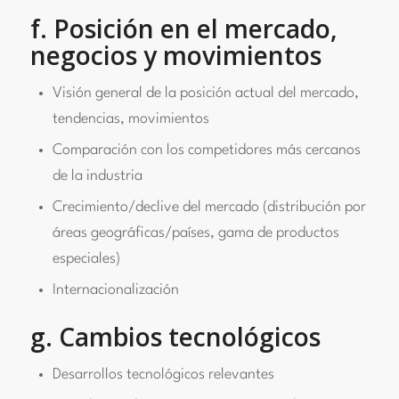
f. Posición en el mercado,
negocios y movimientos
Visión general de la posición actual del mercado,
tendencias, movimientos
Comparación con los competidores más cercanos
de la industria
Crecimiento/declive del mercado (distribución por
áreas geográficas/países, gama de productos
especiales)
Internacionalización
g. Cambios tecnológicos
Desarrollos tecnológicos relevantes