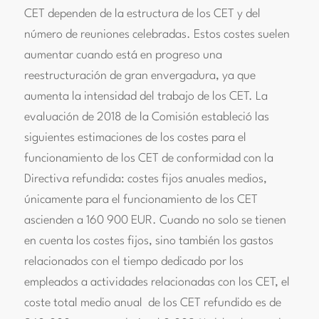
CET dependen de la estructura de los CET y del
número de reuniones celebradas. Estos costes suelen
aumentar cuando está en progreso una
reestructuración de gran envergadura, ya que
aumenta la intensidad del trabajo de los CET. La
evaluación de 2018 de la Comisión estableció las
siguientes estimaciones de los costes para el
funcionamiento de los CET de conformidad con la
Directiva refundida: costes fijos anuales medios,
únicamente para el funcionamiento de los CET
ascienden a 160 900 EUR. Cuando no solo se tienen
en cuenta los costes fijos, sino también los gastos
relacionados con el tiempo dedicado por los
empleados a actividades relacionadas con los CET, el
coste total medio anual de los CET refundido es de