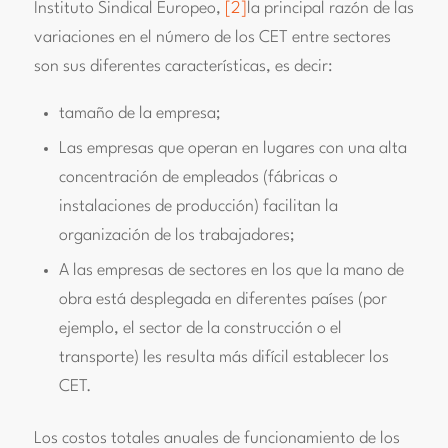
Instituto Sindical Europeo,
[2]
la principal razón de las
variaciones en el número de los CET entre sectores
son sus diferentes características, es decir:
tamaño de la empresa;
Las empresas que operan en lugares con una alta
concentración de empleados (fábricas o
instalaciones de producción) facilitan la
organización de los trabajadores;
A las empresas de sectores en los que la mano de
obra está desplegada en diferentes países (por
ejemplo, el sector de la construcción o el
transporte) les resulta más difícil establecer los
CET.
Los costos totales anuales de funcionamiento de los