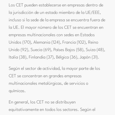
Los CET pueden establecerse en empresas dentro de
la jurisdicción de un estado miembro de la UE/EEE,
incluso si la sede de la empresa se encuentra fuera de
la UE. El mayor número de los CET se encuentran en
empresas multinacionales con sedes en Estados
Unidos (170), Alemania (124), Francia (102), Reino
Unido (92), Suecia (69), Países Bajos (58), Suiza (48),
Italia (38), Finlandia (37), Bélgica (36), Japón (31).
Según el sector de actividad, la mayor parte de los
CET se concentran en grandes empresas
multinacionales metalúrgicas, de servicios o
químicas.
En general, los CET no se distribuyen
equitativamente en todos los sectores. Según el