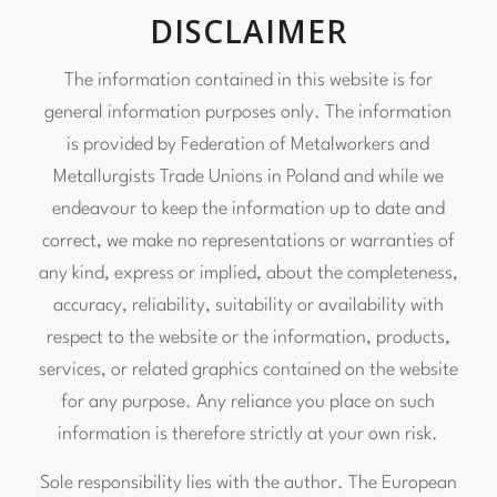
DISCLAIMER
The information contained in this website is for
general information purposes only. The information
is provided by
Federation of Metalworkers and
Metallurgists Trade Unions in Poland
and while we
endeavour to keep the information up to date and
correct, we make no representations or warranties of
any kind, express or implied, about the completeness,
accuracy, reliability, suitability or availability with
respect to the website or the information, products,
services, or related graphics contained on the website
for any purpose. Any reliance you place on such
information is therefore strictly at your own risk.
Sole responsibility lies with the author. The European