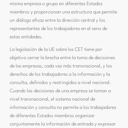
misma empresa o grupo en diferentes Estados
miembros y proporcionan una estructura que permite
un diálogo eficaz entre la dirección central y los
representantes de los trabajadores en el seno de
estas entidades.
La legislación de la UE sobre los CET tiene por
objetivo cerrar la brecha entre la toma de decisiones
de las empresas, cada vez más transnacional, y los
derechos de los trabajadores a la información y la
consulta, definidos y restringidos a nivel nacional.
Cuando las decisiones de una empresa se toman a
nivel transnacional, el sistema nacional de
información y consulta no permite a los trabajadores
de diferentes Estados miembros organizar
conjuntamente la información de entrada y expresar