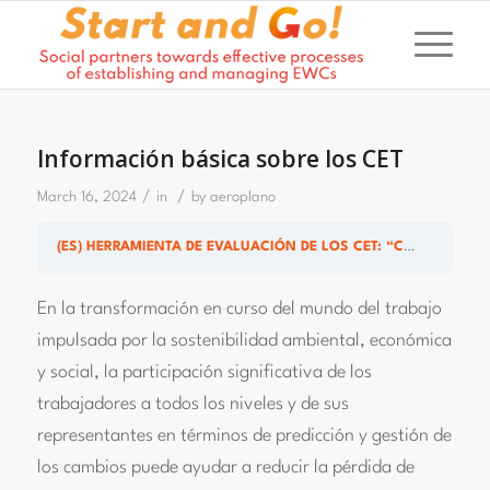
Información básica sobre los CET
/
/
March 16, 2024
in
by
aeroplano
(ES) HERRAMIENTA DE EVALUACIÓN DE LOS CET: “CET EFICIENTES EN LA NUEVA NORMALIDAD”
En la transformación en curso del mundo del trabajo
impulsada por la sostenibilidad ambiental, económica
y social, la participación significativa de los
trabajadores a todos los niveles y de sus
representantes en términos de predicción y gestión de
los cambios puede ayudar a reducir la pérdida de