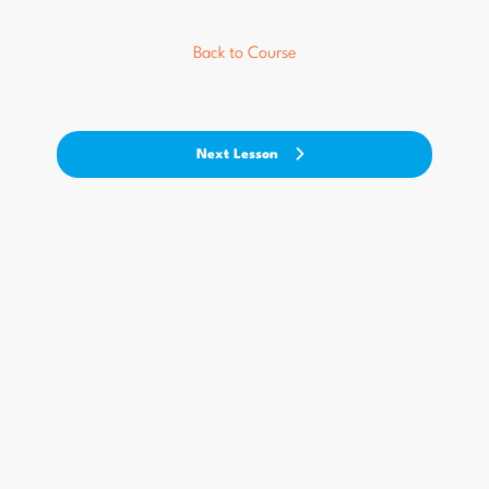
Back to Course
Next Lesson