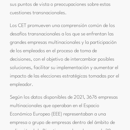
sus puntos de vista o preocupaciones sobre estas
cuestiones transnacionales.
Los CET promueven una comprensión común de los
desafíos transnacionales a los que se enfrentan las
grandes empresas multinacionales y la participación
de los empleados en el proceso de toma de
decisiones, con el objetivo de intercambiar posibles
soluciones, facilitar su implementación y aumentar el
impacto de las elecciones estratégicas tomadas por el
empleador.
Según los datos disponibles de 2021, 3676 empresas
multinacionales que operaban en el Espacio
Económico Europeo (EEE) representaban a una
empresa o grupo de empresas dentro del ámbito de