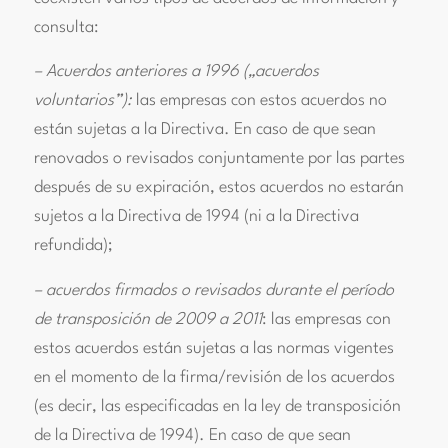
consulta:
– Acuerdos anteriores a 1996 („acuerdos
voluntarios”):
las empresas con estos acuerdos no
están sujetas a la Directiva. En caso de que sean
renovados o revisados conjuntamente por las partes
después de su expiración, estos acuerdos no estarán
sujetos a la Directiva de 1994 (ni a la Directiva
refundida);
– acuerdos firmados o revisados durante el período
de transposición de 2009 a 2011
: las empresas con
estos acuerdos están sujetas a las normas vigentes
en el momento de la firma/revisión de los acuerdos
(es decir, las especificadas en la ley de transposición
de la Directiva de 1994). En caso de que sean