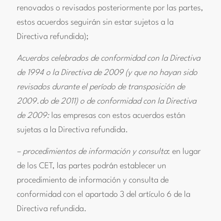
renovados o revisados posteriormente por las partes,
estos acuerdos seguirán sin estar sujetos a la
Directiva refundida);
Acuerdos celebrados de conformidad con la Directiva
de 1994 o la Directiva de 2009 (y que no hayan sido
revisados durante el período de transposición de
2009.do de 2011) o de conformidad con la Directiva
de 2009:
las empresas con estos acuerdos están
sujetas a la Directiva refundida.
– procedimientos de información y consulta
: en lugar
de los CET, las partes podrán establecer un
procedimiento de información y consulta de
conformidad con el apartado 3 del artículo 6 de la
Directiva refundida.