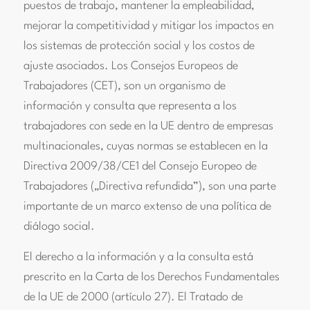
puestos de trabajo, mantener la empleabilidad,
mejorar la competitividad y mitigar los impactos en
los sistemas de protección social y los costos de
ajuste asociados. Los Consejos Europeos de
Trabajadores (CET), son un organismo de
información y consulta que representa a los
trabajadores con sede en la UE dentro de empresas
multinacionales, cuyas normas se establecen en la
Directiva 2009/38/CE1 del Consejo Europeo de
Trabajadores („Directiva refundida”), son una parte
importante de un marco extenso de una política de
diálogo social.
El derecho a la información y a la consulta está
prescrito en la Carta de los Derechos Fundamentales
de la UE de 2000 (artículo 27). El Tratado de