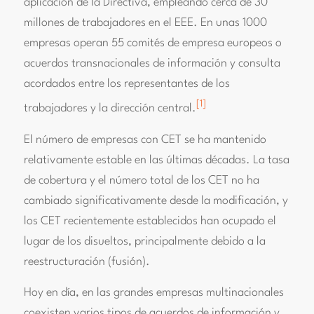
aplicación de la Directiva, empleando cerca de 30
millones de trabajadores en el EEE. En unas 1000
empresas operan 55 comités de empresa europeos o
acuerdos transnacionales de información y consulta
acordados entre los representantes de los
[1]
trabajadores y la dirección central.
El número de empresas con CET se ha mantenido
relativamente estable en las últimas décadas. La tasa
de cobertura y el número total de los CET no ha
cambiado significativamente desde la modificación, y
los CET recientemente establecidos han ocupado el
lugar de los disueltos, principalmente debido a la
reestructuración (fusión).
Hoy en día, en las grandes empresas multinacionales
coexisten varios tipos de acuerdos de información y