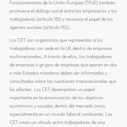
Funcionamiento de la Unión Europea (TFUE) también
promueve el diálogo social entre los empresarios y los
trabajadores (artículo 151) y reconoce el papel de los
agentes sociales (artículo 152).
Los CET son organismos que representan a los
trabajadores con sede en la UE dentro de empresas
multinacionales. A través de ellos, los trabajadores
de empresas o grupos de empresas que operen en dos
o más Estados miembros deben ser informados y
consultados sobre las cuestiones transnacionales que
les afecten. Los CET desempeñan un papel
importante en la armonización de los objetivos
económicos y sociales dentro del mercado único,
especialmente en un mundo laboral cambiante. Los
CET crean un vínculo entre trabajadores de una