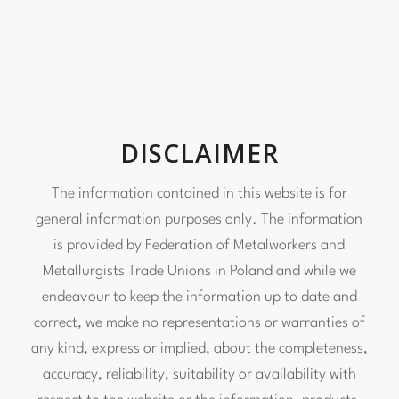
DISCLAIMER
The information contained in this website is for
general information purposes only. The information
is provided by
Federation of Metalworkers and
Metallurgists Trade Unions in Poland
and while we
endeavour to keep the information up to date and
correct, we make no representations or warranties of
any kind, express or implied, about the completeness,
accuracy, reliability, suitability or availability with