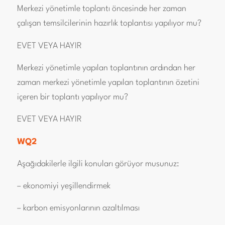
Merkezi yönetimle toplantı öncesinde her zaman
çalışan temsilcilerinin hazırlık toplantısı yapılıyor mu?
EVET VEYA HAYIR
Merkezi yönetimle yapılan toplantının ardından her
zaman merkezi yönetimle yapılan toplantının özetini
içeren bir toplantı yapılıyor mu?
EVET VEYA HAYIR
WQ2
Aşağıdakilerle ilgili konuları görüyor musunuz:
– ekonomiyi yeşillendirmek
– karbon emisyonlarının azaltılması