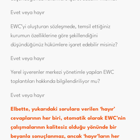
Evet veya hayır
EWC’yi oluşturan sözleşmede, temsil ettiğiniz
kurumun özelliklerine göre şekillendiğini
düşündüğünüz hükümlere işaret edebilir misiniz?
Evet veya hayır
Yerel işverenler merkezi yönetimle yapılan EWC
toplantıları hakkında bilgilendiriliyor mu?
Evet veya hayır
Elbette, yukarıdaki sorulara verilen ‘hayır’
cevaplarının her biri, otomatik olarak EWC’nin
çalışmalarının kalitesiz olduğu yönünde bir
beyanla sonuçlanmaz, ancak ‘hayır’ların her