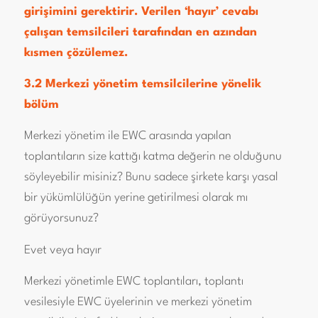
girişimini gerektirir. Verilen ‘hayır’ cevabı
çalışan temsilcileri tarafından en azından
kısmen çözülemez.
3.2 Merkezi yönetim temsilcilerine yönelik
bölüm
Merkezi yönetim ile EWC arasında yapılan
toplantıların size kattığı katma değerin ne olduğunu
söyleyebilir misiniz? Bunu sadece şirkete karşı yasal
bir yükümlülüğün yerine getirilmesi olarak mı
görüyorsunuz?
Evet veya hayır
Merkezi yönetimle EWC toplantıları, toplantı
vesilesiyle EWC üyelerinin ve merkezi yönetim