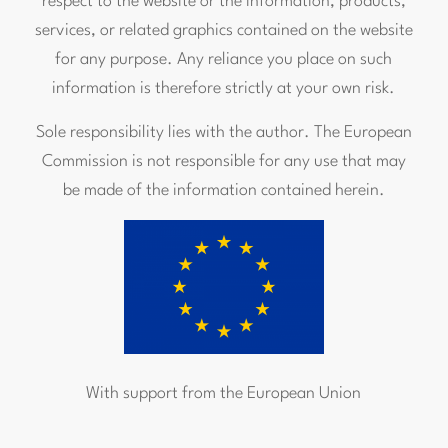
respect to the website or the information, products,
services, or related graphics contained on the website
for any purpose. Any reliance you place on such
information is therefore strictly at your own risk.
Sole responsibility lies with the author. The European
Commission is not responsible for any use that may
be made of the information contained herein.
With support from the European Union